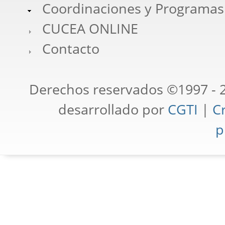
Coordinaciones y Programas
CUCEA ONLINE
Contacto
Derechos reservados ©1997 - 2
desarrollado por
CGTI
|
Cr
p