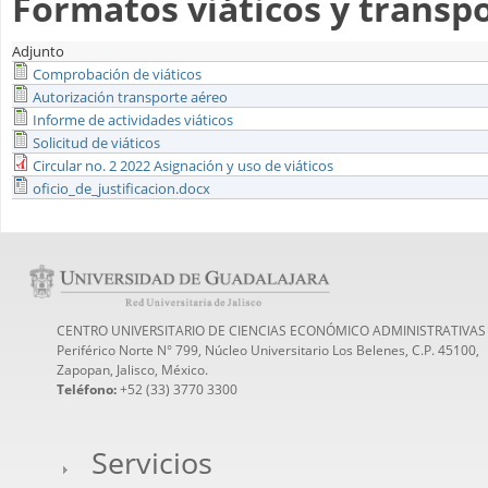
Formatos viáticos y transp
Adjunto
Comprobación de viáticos
Autorización transporte aéreo
Informe de actividades viáticos
Solicitud de viáticos
Circular no. 2 2022 Asignación y uso de viáticos
oficio_de_justificacion.docx
CENTRO UNIVERSITARIO DE CIENCIAS ECONÓMICO ADMINISTRATIVAS
Periférico Norte N° 799, Núcleo Universitario Los Belenes, C.P. 45100,
Zapopan, Jalisco, México.
Teléfono:
+52 (33) 3770 3300
Servicios