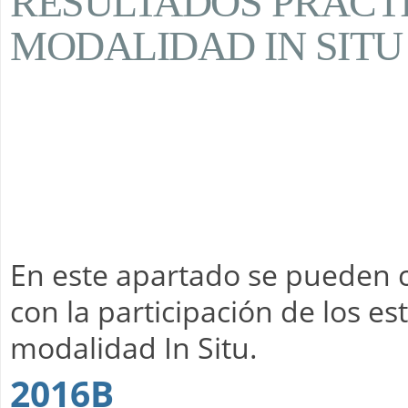
RESULTADOS PRÁCT
MODALIDAD IN SITU
En este apartado se pueden c
con la participación de los es
modalidad In Situ.
2016B