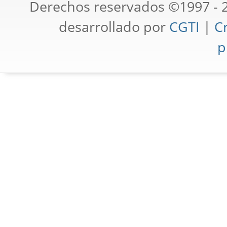
Derechos reservados ©1997 - 2
desarrollado por
CGTI
|
Cr
p