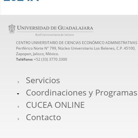
CENTRO UNIVERSITARIO DE CIENCIAS ECONÓMICO ADMINISTRATIVAS
Periférico Norte N° 799, Núcleo Universitario Los Belenes, C.P. 45100,
Zapopan, Jalisco, México.
Teléfono:
+52 (33) 3770 3300
Servicios
Coordinaciones y Programas
CUCEA ONLINE
Contacto