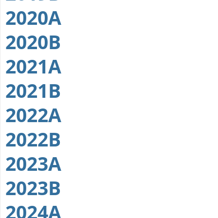
2020A
2020B
2021A
2021B
2022A
2022B
2023A
2023B
2024A