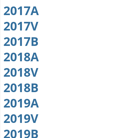
2017A
2017V
2017B
2018A
2018V
2018B
2019A
2019V
2019B