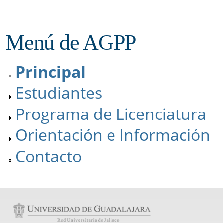
Menú de AGPP
Principal
Estudiantes
Programa de Licenciatura
Orientación e Información
Contacto