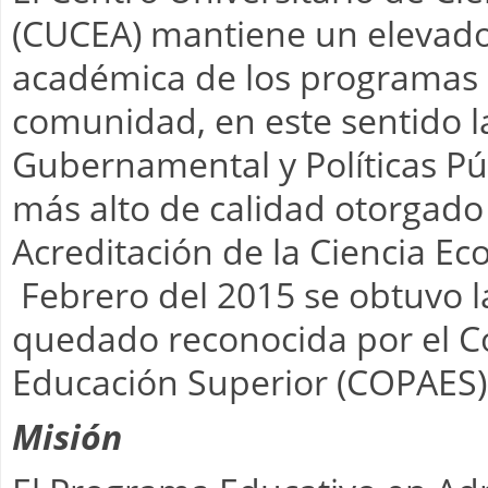
(CUCEA) mantiene un elevado
académica de los programas e
comunidad, en este sentido l
Gubernamental y Políticas Púb
más alto de calidad otorgado
Acreditación de la Ciencia E
Febrero del 2015 se obtuvo la
quedado reconocida por el Co
Educación Superior (COPAES)
Misión