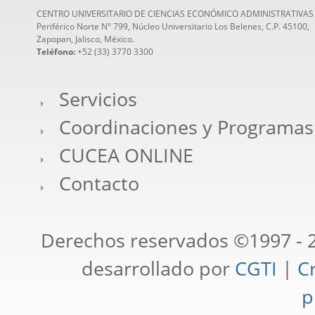
CENTRO UNIVERSITARIO DE CIENCIAS ECONÓMICO ADMINISTRATIVAS
Periférico Norte N° 799, Núcleo Universitario Los Belenes, C.P. 45100,
Zapopan, Jalisco, México.
Teléfono:
+52 (33) 3770 3300
Servicios
Coordinaciones y Programas
CUCEA ONLINE
Contacto
Derechos reservados ©1997 - 2
desarrollado por
CGTI
|
Cr
p