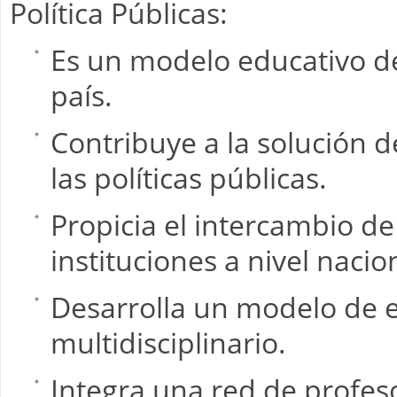
Política Públicas:
Es un modelo educativo de 
país.
Contribuye a la solución 
las políticas públicas.
Propicia el intercambio de
instituciones a nivel nacio
Desarrolla un modelo de e
multidisciplinario.
Integra una red de profeso