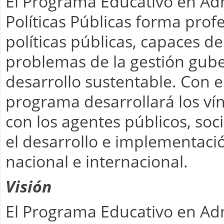
El Programa Educativo en Ad
Políticas Públicas forma profe
políticas públicas, capaces de 
problemas de la gestión gube
desarrollo sustentable. Con e
programa desarrollará los vín
con los agentes públicos, soc
el desarrollo e implementación
nacional e internacional.
Visión
El Programa Educativo en Ad