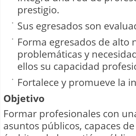
prestigio.
Sus egresados son evalua
Forma egresados de alto n
problemáticas y necesidad
ellos su capacidad profes
Fortalece y promueve la in
Objetivo
Formar profesionales con una
asuntos públicos, capaces d