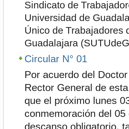
Sindicato de Trabajado
Universidad de Guadala
Único de Trabajadores d
Guadalajara (SUTUdeG)
Circular N° 01
Por acuerdo del Doctor
Rector General de esta
que el próximo lunes 03
conmemoración del 05 d
descanso obligatorio, t