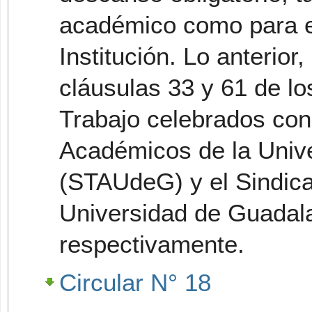
académico como para el
Institución. Lo anterior
cláusulas 33 y 61 de lo
Trabajo celebrados con
Académicos de la Univ
(STAUdeG) y el Sindica
Universidad de Guadal
respectivamente.
Circular N° 18