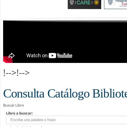
!-->!-->
Consulta Catálogo Bibliot
Buscar Libro
Libro a buscar: