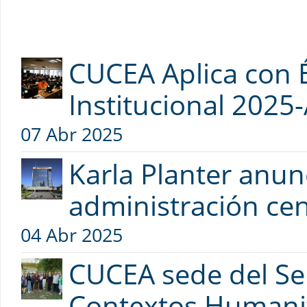
CUCEA Aplica con 
Institucional 2025
07 Abr 2025
Karla Planter anu
administración cen
04 Abr 2025
CUCEA sede del Se
Contextos Humanit