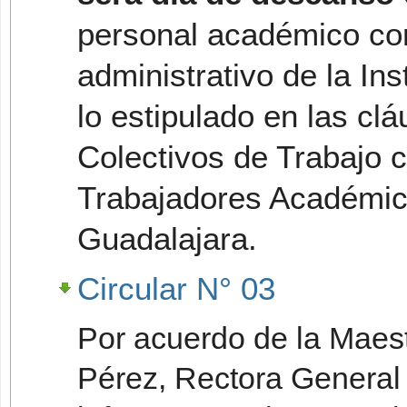
personal académico co
administrativo de la Ins
lo estipulado en las cl
Colectivos de Trabajo c
Trabajadores Académic
Guadalajara.
Circular N° 03
Por acuerdo de la Maest
Pérez, Rectora General 