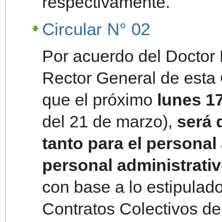
respectivamente.
Circular N° 02
Por acuerdo del Doctor 
Rector General de esta 
que el próximo
lunes 1
del 21 de marzo),
será 
tanto para el persona
personal administrativo
con base a lo estipulado
Contratos Colectivos de