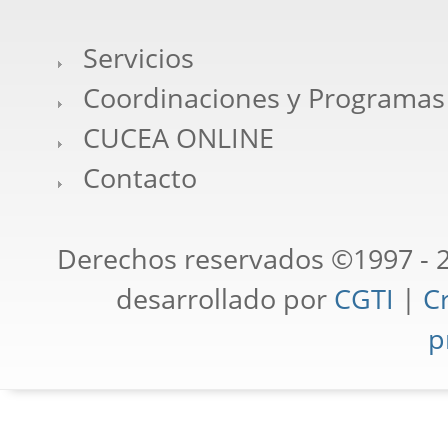
Servicios
Coordinaciones y Programas
CUCEA ONLINE
Contacto
Derechos reservados ©1997 - 2
desarrollado por
CGTI
|
Cr
p