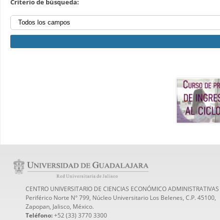
Criterio de búsqueda:
CENTRO UNIVERSITARIO DE CIENCIAS ECONÓMICO ADMINISTRATIVAS
Periférico Norte N° 799, Núcleo Universitario Los Belenes, C.P. 45100,
Zapopan, Jalisco, México.
Teléfono:
+52 (33) 3770 3300