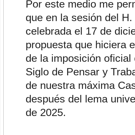
Por este medio me perm
que en la sesión del H.
celebrada el 17 de dic
propuesta que hiciera e
de la imposición oficia
Siglo de Pensar y Traba
de nuestra máxima Cas
después del lema univer
de 2025.