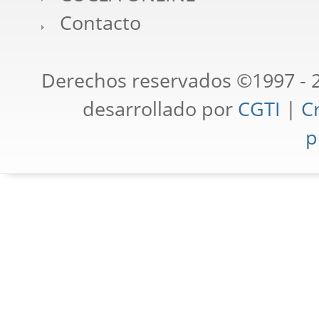
Contacto
Derechos reservados ©1997 - 2
desarrollado por
CGTI
|
Cr
p