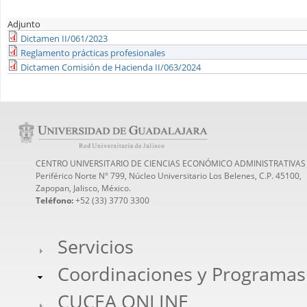
Adjunto
Dictamen II/061/2023
Reglamento prácticas profesionales
Dictamen Comisión de Hacienda II/063/2024
CENTRO UNIVERSITARIO DE CIENCIAS ECONÓMICO ADMINISTRATIVAS
Periférico Norte N° 799, Núcleo Universitario Los Belenes, C.P. 45100,
Zapopan, Jalisco, México.
Teléfono:
+52 (33) 3770 3300
Servicios
Coordinaciones y Programas
CUCEA ONLINE