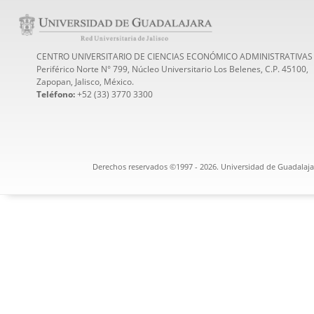
CENTRO UNIVERSITARIO DE CIENCIAS ECONÓMICO ADMINISTRATIVAS
Periférico Norte N° 799, Núcleo Universitario Los Belenes, C.P. 45100,
Zapopan, Jalisco, México.
Teléfono:
+52 (33) 3770 3300
Derechos reservados ©1997 - 2026. Universidad de Guadalajar