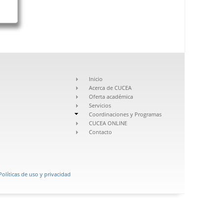
Inicio
Acerca de CUCEA
Oferta académica
Servicios
Coordinaciones y Programas
CUCEA ONLINE
Contacto
Políticas de uso y privacidad