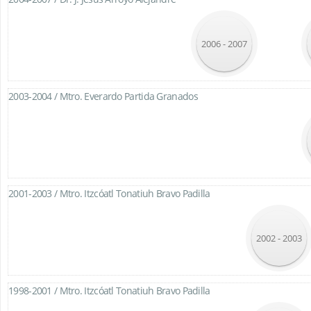
2006 - 2007
2003-2004 /
Mtro. Everardo Partida Granados
2001-2003 /
Mtro. Itzcóatl Tonatiuh Bravo Padilla
2002 - 2003
1998-2001 /
Mtro. Itzcóatl Tonatiuh Bravo Padilla