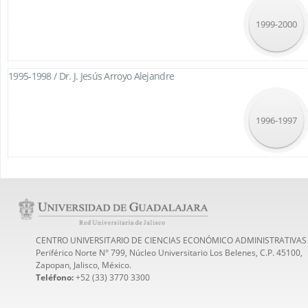
1999-2000
1995-1998 /
Dr. J. Jesús Arroyo Alejandre
1996-1997
CENTRO UNIVERSITARIO DE CIENCIAS ECONÓMICO ADMINISTRATIVAS
Periférico Norte N° 799, Núcleo Universitario Los Belenes, C.P. 45100,
Zapopan, Jalisco, México.
Teléfono:
+52 (33) 3770 3300