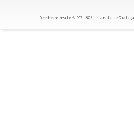
Derechos reservados ©1997 - 2026. Universidad de Guadalajar