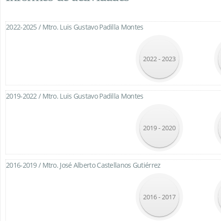
2022-2025 /
Mtro. Luis Gustavo Padilla Montes
2022 - 2023
2019-2022 /
Mtro. Luis Gustavo Padilla Montes
2019 - 2020
2016-2019 /
Mtro. José Alberto Castellanos Gutiérrez
2016 - 2017