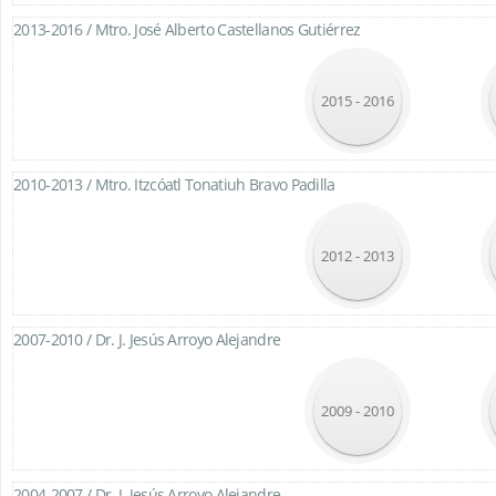
2013-2016 /
Mtro. José Alberto Castellanos Gutiérrez
2015 - 2016
2010-2013 /
Mtro. Itzcóatl Tonatiuh Bravo Padilla
2012 - 2013
2007-2010 /
Dr. J. Jesús Arroyo Alejandre
2009 - 2010
2004-2007 /
Dr. J. Jesús Arroyo Alejandre