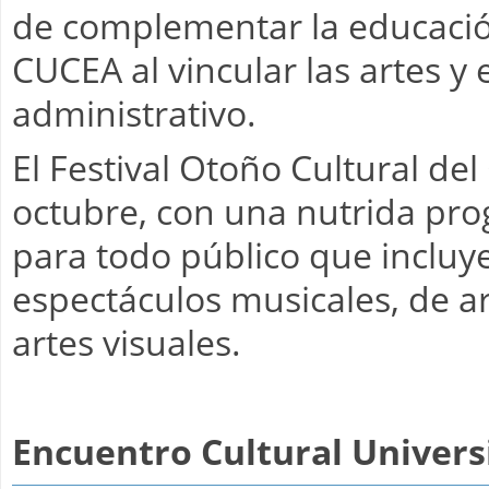
de complementar la educación
CUCEA al vincular las artes y
administrativo.
El Festival Otoño Cultural de
octubre, con una nutrida pro
para todo público que incluye
espectáculos musicales, de ar
artes visuales.
Encuentro Cultural Universi