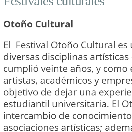
Festivales culturales
Otoño Cultural
El Festival Otoño Cultural e
diversas disciplinas artística
cumplió veinte años, y como 
artistas, académicos y empr
objetivo de dejar una experi
estudiantil universitaria. El 
intercambio de conocimiento 
asociaciones artísticas; ademá