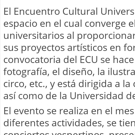
El Encuentro Cultural Univers
espacio en el cual converge e
universitarios al proporciona
sus proyectos artísticos en f
convocatoria del ECU se hace 
fotografía, el diseño, la ilustra
circo, etc., y está dirigida a
así como de la Universidad d
El evento se realiza en el me
diferentes actividades, se t
conciertos vespertinos, prese