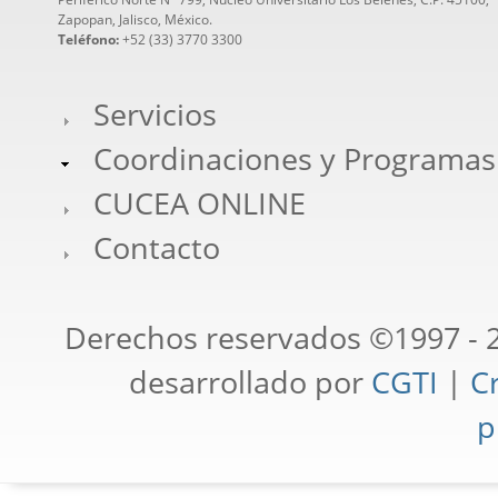
Zapopan, Jalisco, México.
Teléfono:
+52 (33) 3770 3300
Servicios
Coordinaciones y Programas
CUCEA ONLINE
Contacto
Derechos reservados ©1997 - 2
desarrollado por
CGTI
|
Cr
p