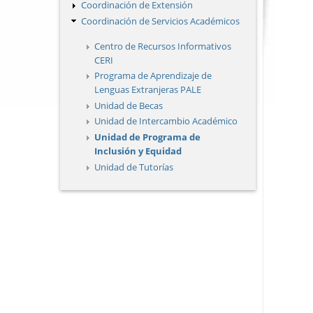
Coordinación de Extensión
Coordinación de Servicios Académicos
Centro de Recursos Informativos
CERI
Programa de Aprendizaje de
Lenguas Extranjeras PALE
Unidad de Becas
Unidad de Intercambio Académico
Unidad de Programa de
Inclusión y Equidad
Unidad de Tutorías