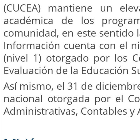
(CUCEA) mantiene un elev
académica de los program
comunidad, en este sentido l
Información cuenta con el n
(nivel 1) otorgado por los C
Evaluación de la Educación Su
Así mismo, el 31 de diciembr
nacional otorgada por el Co
Administrativas, Contables y 