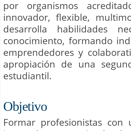
por organismos acredita
innovador, flexible, multi
desarrolla habilidades n
conocimiento, formando indi
emprendedores y colaborativo
apropiación de una segund
estudiantil.
Objetivo
Formar profesionistas con 