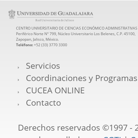
CENTRO UNIVERSITARIO DE CIENCIAS ECONÓMICO ADMINISTRATIVAS
Periférico Norte N° 799, Núcleo Universitario Los Belenes, C.P. 45100,
Zapopan, Jalisco, México.
Teléfono:
+52 (33) 3770 3300
Servicios
Coordinaciones y Programas
CUCEA ONLINE
Contacto
Derechos reservados ©1997 - 2