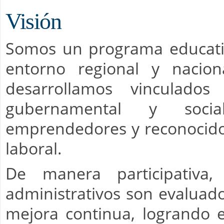
Visión
Somos un programa educativo
entorno regional y nacion
desarrollamos vinculados
gubernamental y soci
emprendedores y reconocido
laboral.
De manera participativa,
administrativos son evaluad
mejora continua, logrando 