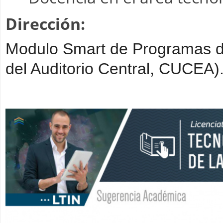
Dirección:
Modulo Smart de Programas de
del Auditorio Central, CUCEA)