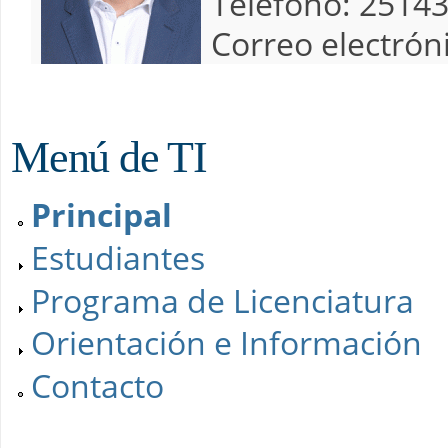
Teléfono:
2514
Correo electrón
Menú de TI
Principal
Estudiantes
Programa de Licenciatura
Orientación e Información
Contacto