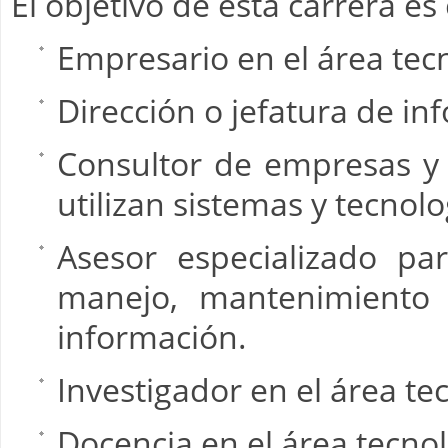
El objetivo de esta carrera e
Empresario en el área tec
Dirección o jefatura de in
Consultor de empresas y
utilizan sistemas y tecnol
Asesor especializado par
manejo, mantenimiento 
información.
Investigador en el área tec
Docencia en el área tecnol