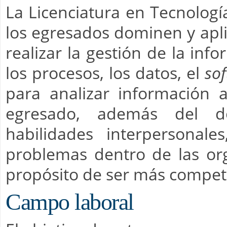
La Licenciatura en Tecnologí
los egresados dominen y apl
realizar la gestión de la inf
los procesos, los datos, el
so
para analizar información a
egresado, además del do
habilidades interpersonale
problemas dentro de las org
propósito de ser más competi
Campo laboral