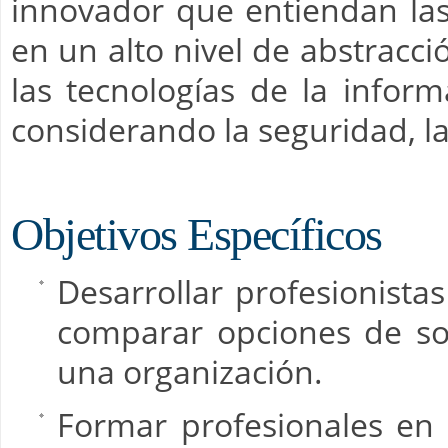
innovador que entiendan la
en un alto nivel de abstracci
las tecnologías de la inform
considerando la seguridad, la 
Objetivos Específicos
Desarrollar profesionistas
comparar opciones de so
una organización.
Formar profesionales en