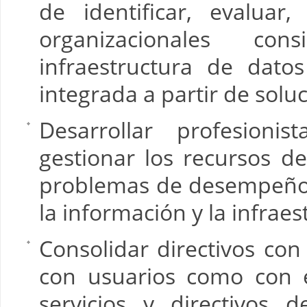
de identificar, evaluar
organizacionales co
infraestructura de dato
integrada a partir de solu
Desarrollar profesioni
gestionar los recursos de
problemas de desempeño,
la información y la infraes
Consolidar directivos con
con usuarios como con e
servicios y directivos 