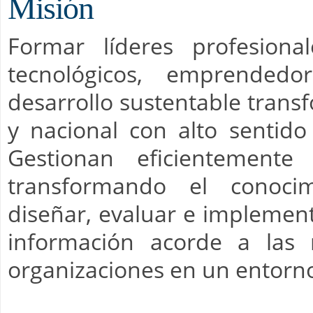
Misión
Formar líderes profesiona
tecnológicos, emprendedo
desarrollo sustentable trans
y nacional con alto sentido 
Gestionan eficientemente
transformando el conocim
diseñar, evaluar e implement
información acorde a las 
organizaciones en un entorno