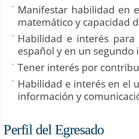
Manifestar habilidad en 
matemático y capacidad de 
Habilidad e interés par
español y en un segundo 
Tener interés por contribu
Habilidad e interés en el 
información y comunicació
Perfil del Egresado