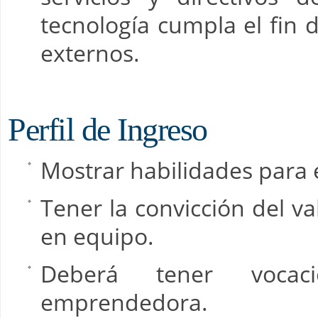
tecnología cumpla el fin 
externos.
Perfil de Ingreso
Mostrar habilidades para 
Tener la convicción del va
en equipo.
Deberá tener vocaci
emprendedora.