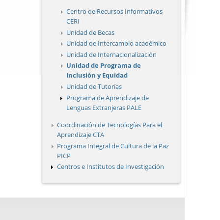
Centro de Recursos Informativos
CERI
Unidad de Becas
Unidad de Intercambio académico
Unidad de Internacionalización
Unidad de Programa de
Inclusión y Equidad
Unidad de Tutorías
Programa de Aprendizaje de
Lenguas Extranjeras PALE
Coordinación de Tecnologías Para el
Aprendizaje CTA
Programa Integral de Cultura de la Paz
PICP
Centros e Institutos de Investigación