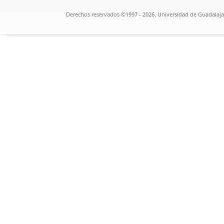
Derechos reservados ©1997 - 2026. Universidad de Guadalajar