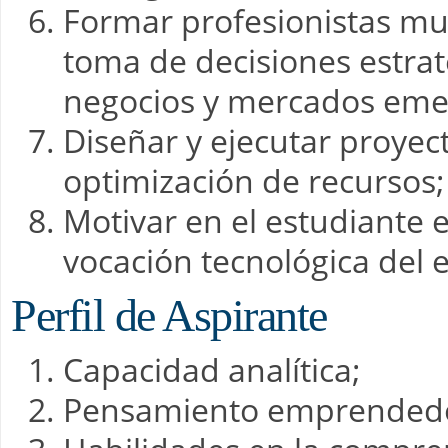
Formar profesionistas mult
toma de decisiones estra
negocios y mercados eme
Diseñar y ejecutar proyec
optimización de recursos; 
Motivar en el estudiante
vocación tecnológica del 
Perfil de Aspirante
Capacidad analítica;
Pensamiento emprended