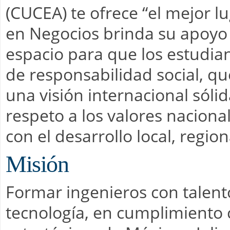
(CUCEA) te ofrece “el mejor lu
en Negocios brinda su apoyo
espacio para que los estudia
de responsabilidad social, qu
una visión internacional sóli
respeto a los valores nacion
con el desarrollo local, regio
Misión
Formar ingenieros con talento
tecnología, en cumplimiento 