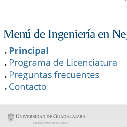
Menú de Ingeniería en Ne
Principal
Programa de Licenciatura
Preguntas frecuentes
Contacto