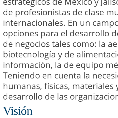
estratégicos de México y Jali
de profesionistas de clase mu
internacionales. En un campo
opciones para el desarrollo de
de negocios tales como: la aer
biotecnología y de alimentaci
información, la de equipo méd
Teniendo en cuenta la neces
humanas, físicas, materiales y
desarrollo de las organizacio
Visión