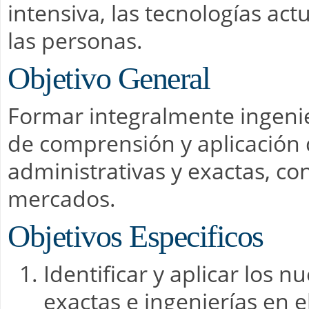
intensiva, las tecnologías act
las personas.
Objetivo General
Formar integralmente ingenie
de comprensión y aplicación 
administrativas y exactas, co
mercados.
Objetivos Especificos
Identificar y aplicar los 
exactas e ingenierías en 