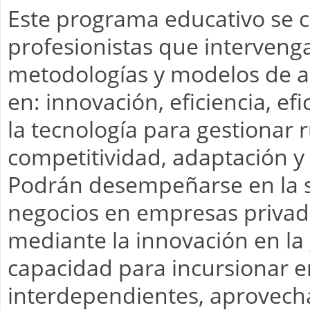
Este programa educativo se c
profesionistas que intervenga
metodologías y modelos de an
en: innovación, eficiencia, efi
la tecnología para gestionar 
competitividad, adaptación y r
Podrán desempeñarse en la s
negocios en empresas privada
mediante la innovación en la 
capacidad para incursionar 
interdependientes, aprovec