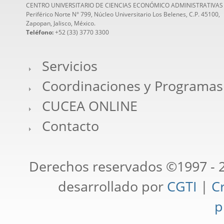
CENTRO UNIVERSITARIO DE CIENCIAS ECONÓMICO ADMINISTRATIVAS
Periférico Norte N° 799, Núcleo Universitario Los Belenes, C.P. 45100,
Zapopan, Jalisco, México.
Teléfono:
+52 (33) 3770 3300
Servicios
Coordinaciones y Programas
CUCEA ONLINE
Contacto
Derechos reservados ©1997 - 2
desarrollado por
CGTI
|
Cr
p