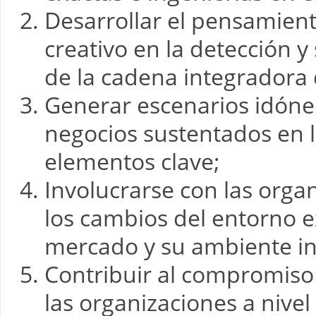
Desarrollar el pensamiento 
creativo en la detección y
de la cadena integradora 
Generar escenarios idóneo
negocios sustentados en 
elementos clave;
Involucrarse con las organ
los cambios del entorno e
mercado y su ambiente in
Contribuir al compromiso 
las organizaciones a nivel