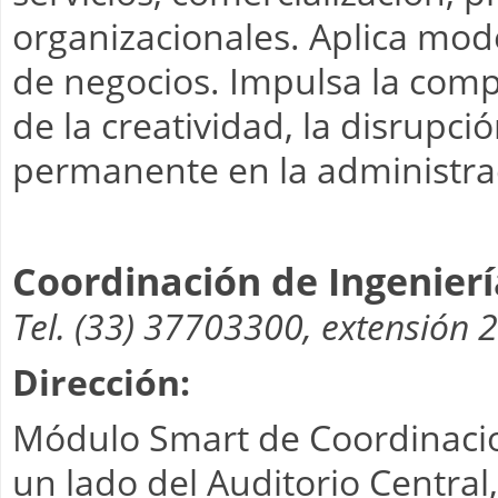
organizacionales. Aplica mode
de negocios. Impulsa la comp
de la creatividad, la disrupció
permanente en la administrac
Coordinación de Ingenier
Tel. (33) 37703300, extensión 
Dirección:
Módulo Smart de Coordinacion
un lado del Auditorio Central