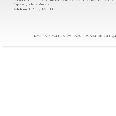
Zapopan, Jalisco, México.
Teléfono:
+52 (33) 3770 3300
Derechos reservados ©1997 - 2026. Universidad de Guadalajar