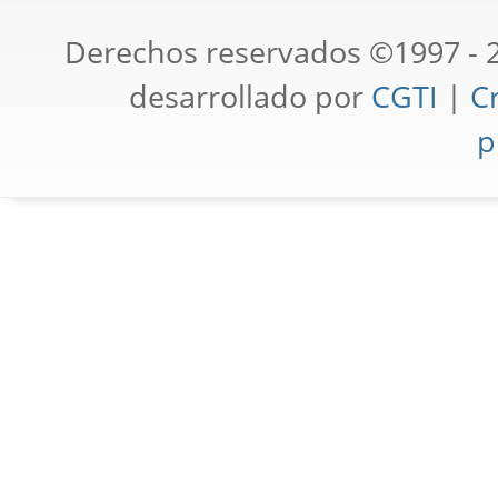
Derechos reservados ©1997 - 2
desarrollado por
CGTI
|
Cr
p