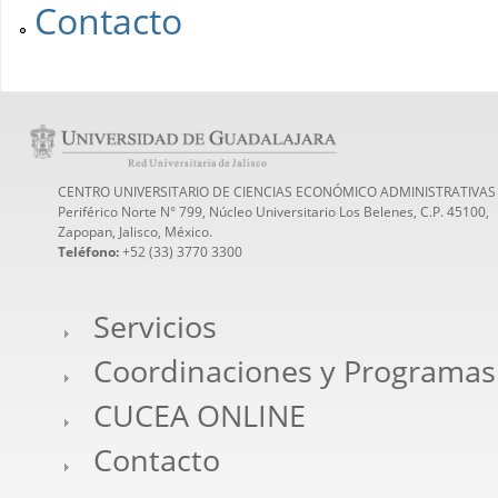
Contacto
CENTRO UNIVERSITARIO DE CIENCIAS ECONÓMICO ADMINISTRATIVAS
Periférico Norte N° 799, Núcleo Universitario Los Belenes, C.P. 45100,
Zapopan, Jalisco, México.
Teléfono:
+52 (33) 3770 3300
Servicios
Coordinaciones y Programas
CUCEA ONLINE
Contacto