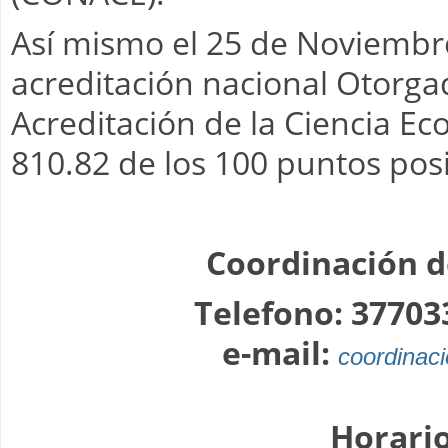
Así mismo el 25 de Noviembr
acreditación nacional Otorga
Acreditación de la Ciencia E
810.82 de los 100 puntos posi
Coordinación d
Telefono: 37703
e-mail:
coordinac
Horario