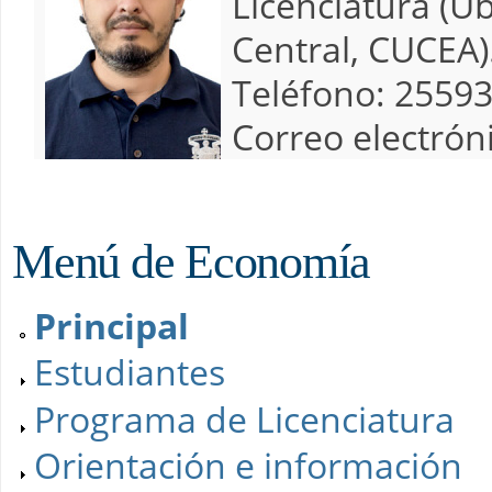
Licenciatura (Ub
Central, CUCEA)
Teléfono:
25593
Correo electrón
Menú de Economía
Principal
Estudiantes
Programa de Licenciatura
Orientación e información