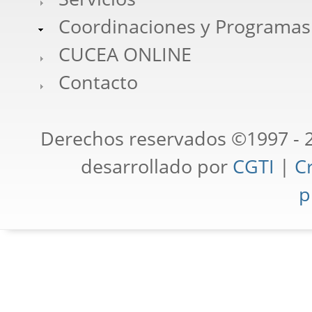
Coordinaciones y Programas
CUCEA ONLINE
Contacto
Derechos reservados ©1997 - 2
desarrollado por
CGTI
|
Cr
p