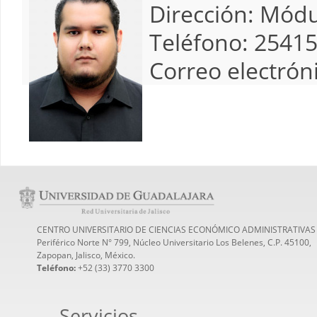
Dirección:
Módu
Teléfono:
2541
Correo electrón
CENTRO UNIVERSITARIO DE CIENCIAS ECONÓMICO ADMINISTRATIVAS
Periférico Norte N° 799, Núcleo Universitario Los Belenes, C.P. 45100,
Zapopan, Jalisco, México.
Teléfono:
+52 (33) 3770 3300
Servicios