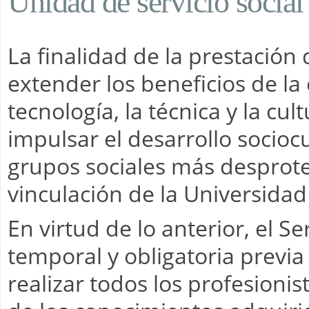
Unidad de servicio social
La finalidad de la prestación d
extender los beneficios de la 
tecnología, la técnica y la cul
impulsar el desarrollo socioc
grupos sociales más desproteg
vinculación de la Universidad
En virtud de lo anterior, el Se
temporal y obligatoria previa 
realizar todos los profesionist