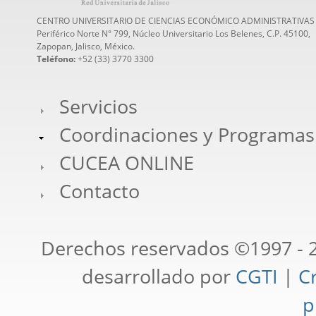
CENTRO UNIVERSITARIO DE CIENCIAS ECONÓMICO ADMINISTRATIVAS
Periférico Norte N° 799, Núcleo Universitario Los Belenes, C.P. 45100,
Zapopan, Jalisco, México.
Teléfono:
+52 (33) 3770 3300
Servicios
Coordinaciones y Programas
CUCEA ONLINE
Contacto
Derechos reservados ©1997 - 2
desarrollado por
CGTI
|
Cr
p