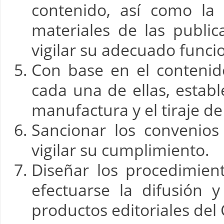
contenido, así como la
materiales de las publi
vigilar su adecuado func
Con base en el contenido
cada una de ellas, estable
manufactura y el tiraje d
Sancionar los convenios
vigilar su cumplimiento.
Diseñar los procedimien
efectuarse la difusión y
productos editoriales del 