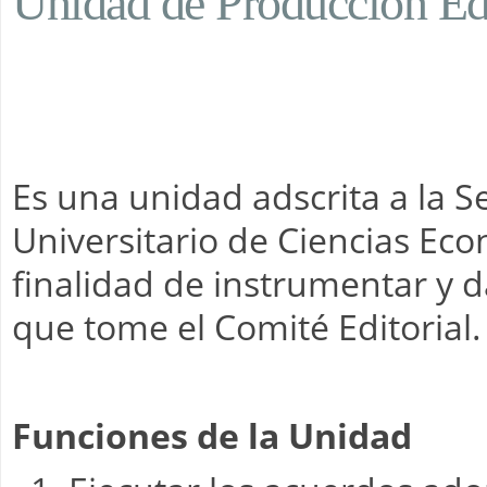
Unidad de Producción Edi
Es una unidad adscrita a la 
Universitario de Ciencias Eco
finalidad de instrumentar y d
que tome el Comité Editorial.
Funciones de la Unidad