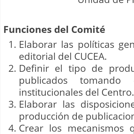
Funciones del Comité
Elaborar las políticas g
editorial del CUCEA.
Definir el tipo de pro
publicados tomando 
institucionales del Centro
Elaborar las disposicio
producción de publicacio
Crear los mecanismos q