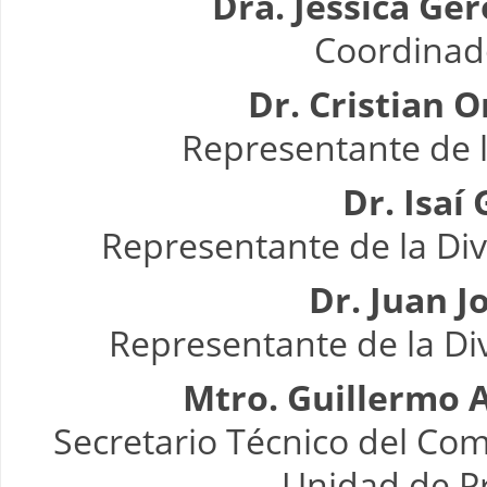
Dra. Jessica Ge
Coordinad
Dr. Cristian 
Representante de l
Dr. Isaí
Representante de la Di
Dr. Juan 
Representante de la Di
Mtro. Guillermo 
Secretario Técnico del Comi
Unidad de Pr